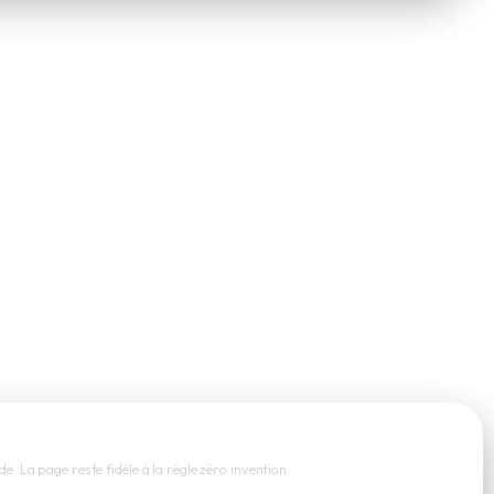
e. La page reste fidèle à la règle zéro invention.