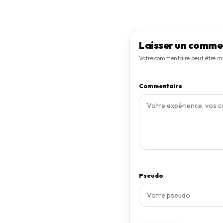
Aucun commentaire pour le mo
Laisser un comme
Votre commentaire peut être mo
Commentaire
Pseudo